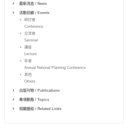
最新消息 / News
活動回顧 / Events
研討會
Conference
交流會
Seminar
講座
Lecture
年會
Annual National Planning Conference
其他
Others
出版刊物 / Publications
專項動態 / Topics
相關連結 / Related Links