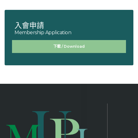
入會申請
Membership Application
下載 / Download