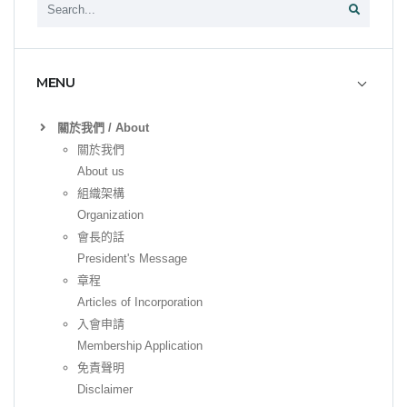
MENU
關於我們 / About
關於我們
About us
組織架構
Organization
會長的話
President's Message
章程
Articles of Incorporation
入會申請
Membership Application
免責聲明
Disclaimer