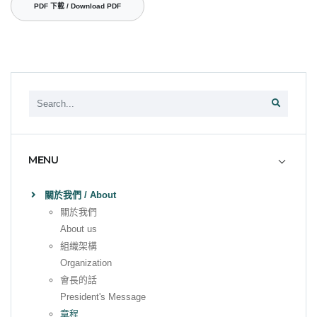
PDF 下載 / Download PDF
MENU
關於我們 / About
關於我們
About us
組織架構
Organization
會長的話
President's Message
章程