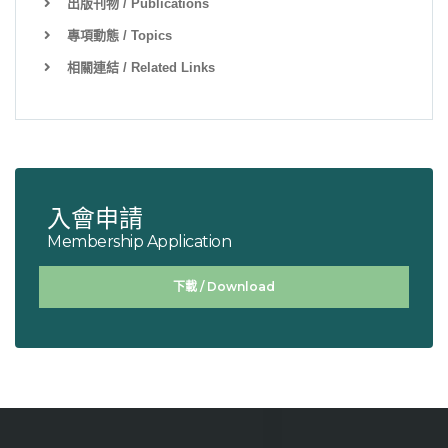
出版刊物 / Publications
專項動態 / Topics
相關連結 / Related Links
入會申請
Membership Application
下載 / Download