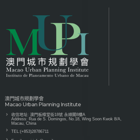
澳門城市規劃學會
Macao Urban Planning Institute
收信地址: 澳門板樟堂街18號 永順閣8樓A
Address: Rua de S. Domingos, No.18, Wing Soon Kwok 8/A,
Macau, China
TEL:
(+853)28786711