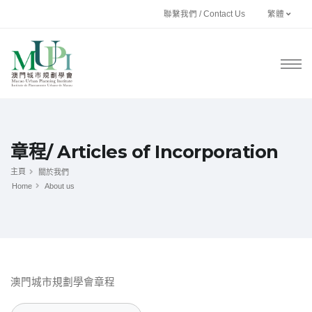
聯繫我們 / Contact Us
繁體
章程/ Articles of Incorporation
主頁
關於我們
Home
About us
澳門城市規劃學會
章程