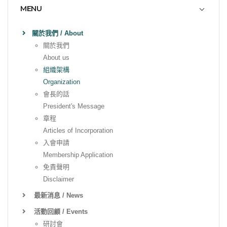
MENU
關於我們 / About
關於我們
About us
組織架構
Organization
會長的話
President's Message
章程
Articles of Incorporation
入會申請
Membership Application
免責聲明
Disclaimer
最新消息 / News
活動回顧 / Events
研討會