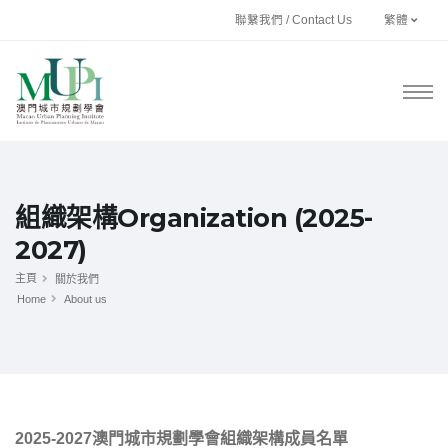
聯繫我們 / Contact Us
繁體
組織架構Organization (2025-
2027)
主頁
關於我們
Home
About us
2025-2027澳門城市規劃學會組織架構成員名單