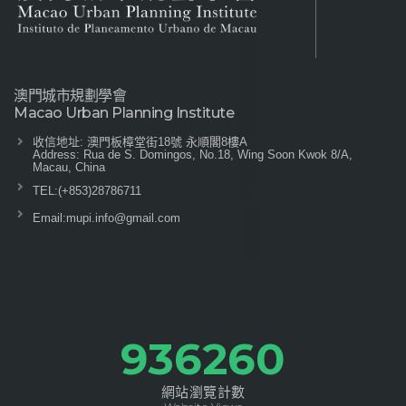
澳門城市規劃學會
Macao Urban Planning Institute
收信地址: 澳門板樟堂街18號 永順閣8樓A
Address: Rua de S. Domingos, No.18, Wing Soon Kwok 8/A,
Macau, China
TEL:
(+853)28786711
Email:
mupi.info@gmail.com
1044290
網站瀏覽計數