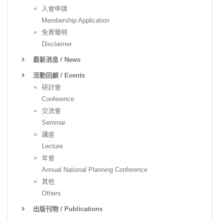
入會申請
Membership Application
免責聲明
Disclaimer
最新消息 / News
活動回顧 / Events
研討會
Conference
交流會
Seminar
講座
Lecture
年會
Annual National Planning Conference
其他
Others
出版刊物 / Publications