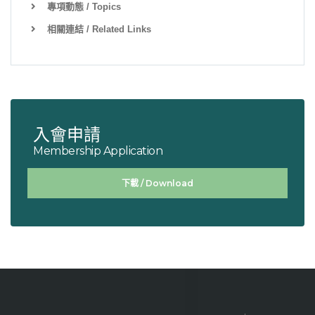
專項動態 / Topics
相關連結 / Related Links
入會申請
Membership Application
下載 / Download