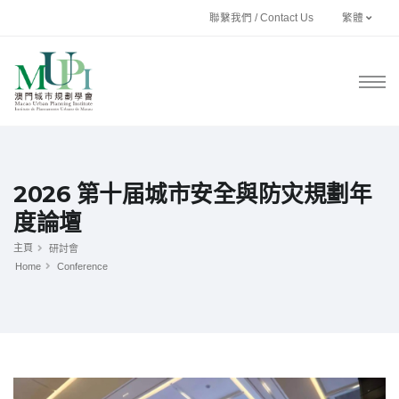
聯繫我們 / Contact Us
繁體
2026 第十届城市安全與防灾規劃年
度論壇
主頁
研討會
Home
Conference