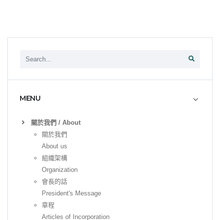
MENU
關於我們 / About
關於我們
About us
組織架構
Organization
會長的話
President's Message
章程
Articles of Incorporation