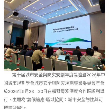
第十届城市安全與防灾規劃年度論壇暨2026年中
國城市規劃學會城市安全與防灾規劃專業委員會年會
於2026年5月28—30日在橫琴粵澳深度合作區順利舉
行，主題為“氣候適應·區域協同：城市安全韌性與可
持續發展”。