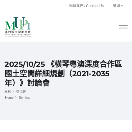
聯繫我們 / Contact Us
繁體
2025/10/25 《橫琴粵澳深度合作區
國土空間詳細規劃（2021-2035
年）》討論會
主頁
交流會
Home
Seminar