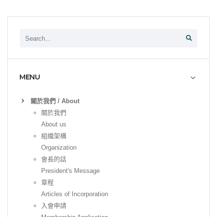
MENU
關於我們 / About
關於我們
About us
組織架構
Organization
會長的話
President's Message
章程
Articles of Incorporation
入會申請