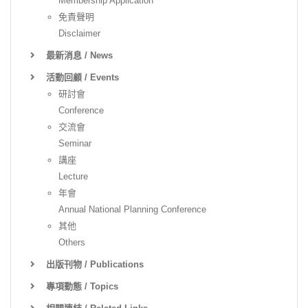
Membership Application
免責聲明
Disclaimer
最新消息 / News
活動回顧 / Events
研討會
Conference
交流會
Seminar
講座
Lecture
年會
Annual National Planning Conference
其他
Others
出版刊物 / Publications
專項動態 / Topics