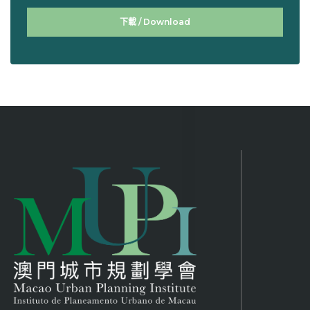
下載 / Download