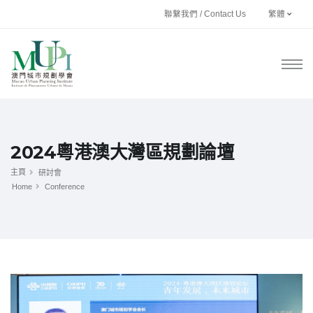
聯繫我們 / Contact Us
繁體
2024粵港澳大灣區規劃論壇
主頁
研討會
Home
Conference