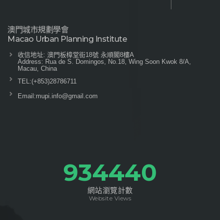
澳門城市規劃學會
Macao Urban Planning Institute
收信地址: 澳門板樟堂街18號 永順閣8樓A
Address: Rua de S. Domingos, No.18, Wing Soon Kwok 8/A,
Macau, China
TEL:
(+853)28786711
Email:
mupi.info@gmail.com
1042260
網站瀏覽計數
Website Views